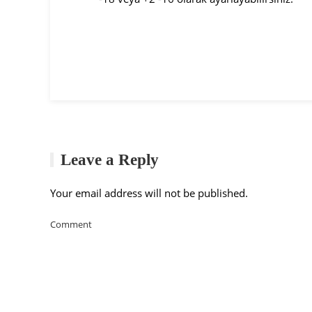
Leave a Reply
Your email address will not be published.
Comment