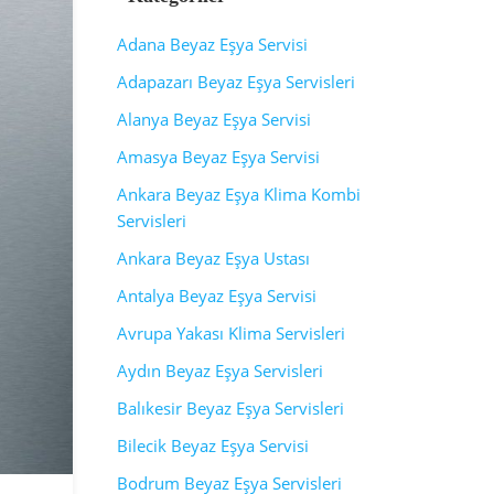
Adana Beyaz Eşya Servisi
Adapazarı Beyaz Eşya Servisleri
Alanya Beyaz Eşya Servisi
Amasya Beyaz Eşya Servisi
Ankara Beyaz Eşya Klima Kombi
Servisleri
Ankara Beyaz Eşya Ustası
Antalya Beyaz Eşya Servisi
Avrupa Yakası Klima Servisleri
Aydın Beyaz Eşya Servisleri
Balıkesir Beyaz Eşya Servisleri
Bilecik Beyaz Eşya Servisi
Bodrum Beyaz Eşya Servisleri