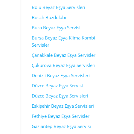
Bolu Beyaz Eşya Servisleri
Bosch Buzdolabı
Buca Beyaz Eşya Servisi
Bursa Beyaz Eşya Klima Kombi
Servisleri
Çanakkale Beyaz Eşya Servisleri
Çukurova Beyaz Eşya Servisleri
Denizli Beyaz Eşya Servisleri
Düzce Beyaz Eşya Servisi
Düzce Beyaz Eşya Servisleri
Eskişehir Beyaz Eşya Servisleri
Fethiye Beyaz Eşya Servisleri
Gaziantep Beyaz Eşya Servisi