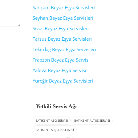
Sarıçam Beyaz Eşya Servisleri
Seyhan Beyaz Eşya Servisleri
Sivas Beyaz Eşya Servisleri
Tarsus Beyaz Eşya Servisleri
Tekirdağ Beyaz Eşya Servisleri
Trabzon Beyaz Eşya Servisi
Yalova Beyaz Eşya Servisi
Yüreğir Beyaz Eşya Servisleri
Yetkili Servis Ağı
BATIKENT AEG SERVISI
BATIKENT ALTUS SERVISI
BATIKENT ARÇELIK SERVISI