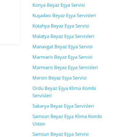
Konya Beyaz Eşya Servisi
Kuşadası Beyaz Eşya Servisleri
Kütahya Beyaz Eşya Servisi
Malatya Beyaz Eşya Servisleri
Manavgat Beyaz Eşya Servisi
Marmaris Beyaz Eşya Servisi
Marmaris Beyaz Eşya Servisleri
Mersin Beyaz Eşya Servisi
Ordu Beyaz Eşya Klima Kombi
Servisleri
Sakarya Beyaz Eşya Servisleri
Samsun Beyaz Eşya Klima Kombi
Ustası
Samsun Beyaz Eşya Servisi