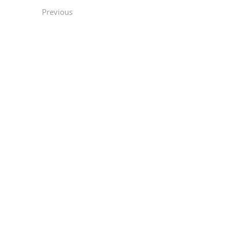
Previous