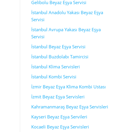
Gelibolu Beyaz Eşya Servisi
İstanbul Anadolu Yakası Beyaz Eşya
Servisi
İstanbul Avrupa Yakası Beyaz Eşya
Servisi
İstanbul Beyaz Eşya Servisi
İstanbul Buzdolabı Tamircisi
İstanbul Klima Servisleri
İstanbul Kombi Servisi
İzmir Beyaz Eşya Klima Kombi Ustası
İzmit Beyaz Eşya Servisleri
Kahramanmaraş Beyaz Eşya Servisleri
Kayseri Beyaz Eşya Servileri
Kocaeli Beyaz Eşya Servisleri