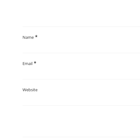
*
Name
*
Email
Website