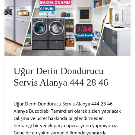
Uğur Derin Dondurucu
Servis Alanya 444 28 46
Uğur Derin Dondurucu Servis Alanya 444 28 46
Alanya Buzdolabı Tamircileri olarak sizleri yapılacak
çalışma ve ücret hakkında bilgilendirmeden
herhangi bir yedek parça operasyonu yapmıyoruz.
Genelde en yakın zaman diliminde yanınızda