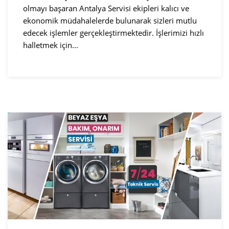
olmayı başaran Antalya Servisi ekipleri kalıcı ve
ekonomik müdahalelerde bulunarak sizleri mutlu
edecek işlemler gerçekleştirmektedir. İşlerimizi hızlı
halletmek için...