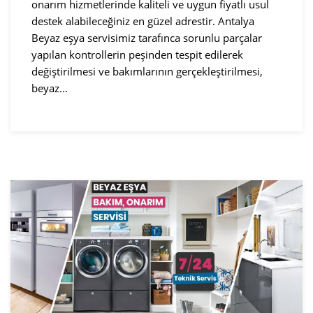
onarım hizmetlerinde kaliteli ve uygun fiyatlı usul
destek alabileceğiniz en güzel adrestir. Antalya
Beyaz eşya servisimiz tarafınca sorunlu parçalar
yapılan kontrollerin peşinden tespit edilerek
değiştirilmesi ve bakımlarının gerçekleştirilmesi,
beyaz...