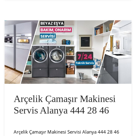
Arçelik Çamaşır Makinesi
Servis Alanya 444 28 46
Arçelik Çamaşır Makinesi Servisi Alanya 444 28 46