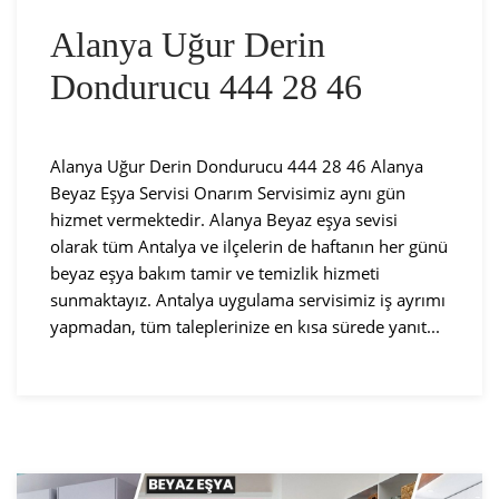
Alanya Uğur Derin
Dondurucu 444 28 46
Alanya Uğur Derin Dondurucu 444 28 46 Alanya
Beyaz Eşya Servisi Onarım Servisimiz aynı gün
hizmet vermektedir. Alanya Beyaz eşya sevisi
olarak tüm Antalya ve ilçelerin de haftanın her günü
beyaz eşya bakım tamir ve temizlik hizmeti
sunmaktayız. Antalya uygulama servisimiz iş ayrımı
yapmadan, tüm taleplerinize en kısa sürede yanıt...