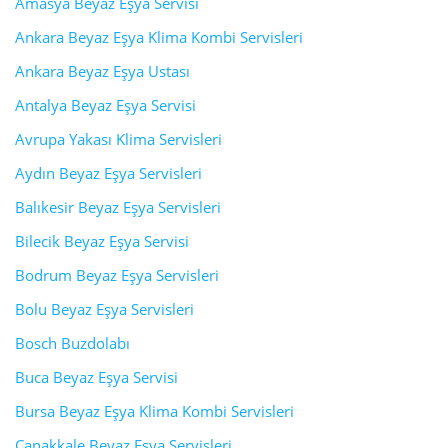
Amasya Beyaz Eşya Servisi
Ankara Beyaz Eşya Klima Kombi Servisleri
Ankara Beyaz Eşya Ustası
Antalya Beyaz Eşya Servisi
Avrupa Yakası Klima Servisleri
Aydın Beyaz Eşya Servisleri
Balıkesir Beyaz Eşya Servisleri
Bilecik Beyaz Eşya Servisi
Bodrum Beyaz Eşya Servisleri
Bolu Beyaz Eşya Servisleri
Bosch Buzdolabı
Buca Beyaz Eşya Servisi
Bursa Beyaz Eşya Klima Kombi Servisleri
Çanakkale Beyaz Eşya Servisleri