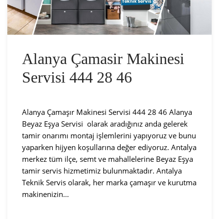
Alanya Çamasir Makinesi
Servisi 444 28 46
Alanya Çamaşır Makinesi Servisi 444 28 46 Alanya
Beyaz Eşya Servisi olarak aradığınız anda gelerek
tamir onarımı montaj işlemlerini yapıyoruz ve bunu
yaparken hijyen koşullarına değer ediyoruz. Antalya
merkez tüm ilçe, semt ve mahallelerine Beyaz Eşya
tamir servis hizmetimiz bulunmaktadır. Antalya
Teknik Servis olarak, her marka çamaşır ve kurutma
makinenizin...