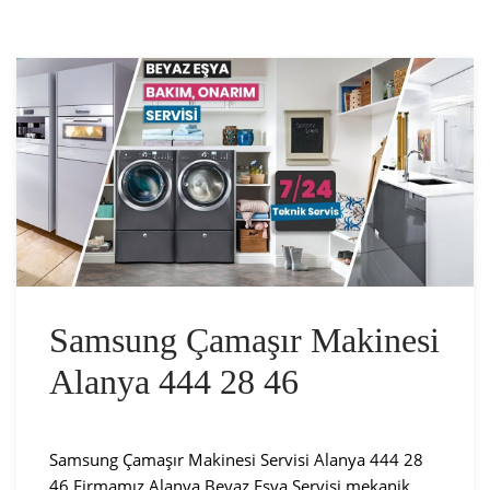
Samsung Çamaşır Makinesi
Alanya 444 28 46
Samsung Çamaşır Makinesi Servisi Alanya 444 28
46 Firmamız Alanya Beyaz Eşya Servisi mekanik