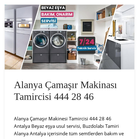
Alanya Çamaşır Makinası
Tamircisi 444 28 46
Alanya Çamaşır Makinesi Tamircisi 444 28 46
Antalya Beyaz eşya usul servisi, Buzdolabı Tamiri
Alanya Antalya içerisinde tüm semtlerden bakım ve