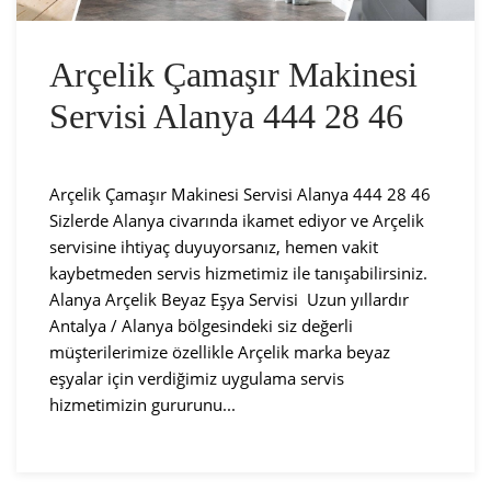
Arçelik Çamaşır Makinesi
Servisi Alanya 444 28 46
Arçelik Çamaşır Makinesi Servisi Alanya 444 28 46
Sizlerde Alanya civarında ikamet ediyor ve Arçelik
servisine ihtiyaç duyuyorsanız, hemen vakit
kaybetmeden servis hizmetimiz ile tanışabilirsiniz.
Alanya Arçelik Beyaz Eşya Servisi Uzun yıllardır
Antalya / Alanya bölgesindeki siz değerli
müşterilerimize özellikle Arçelik marka beyaz
eşyalar için verdiğimiz uygulama servis
hizmetimizin gururunu...