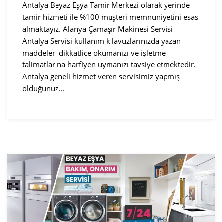
Antalya Beyaz Eşya Tamir Merkezi olarak yerinde
tamir hizmeti ile %100 müşteri memnuniyetini esas
almaktayız. Alanya Çamaşır Makinesi Servisi
Antalya Servisi kullanım kılavuzlarınızda yazan
maddeleri dikkatlice okumanızı ve işletme
talimatlarına harfiyen uymanızı tavsiye etmektedir.
Antalya geneli hizmet veren servisimiz yapmış
olduğunuz...