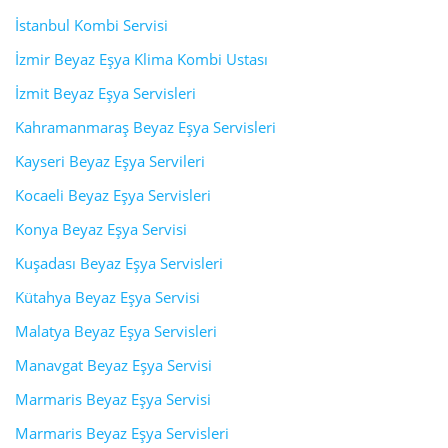
İstanbul Kombi Servisi
İzmir Beyaz Eşya Klima Kombi Ustası
İzmit Beyaz Eşya Servisleri
Kahramanmaraş Beyaz Eşya Servisleri
Kayseri Beyaz Eşya Servileri
Kocaeli Beyaz Eşya Servisleri
Konya Beyaz Eşya Servisi
Kuşadası Beyaz Eşya Servisleri
Kütahya Beyaz Eşya Servisi
Malatya Beyaz Eşya Servisleri
Manavgat Beyaz Eşya Servisi
Marmaris Beyaz Eşya Servisi
Marmaris Beyaz Eşya Servisleri