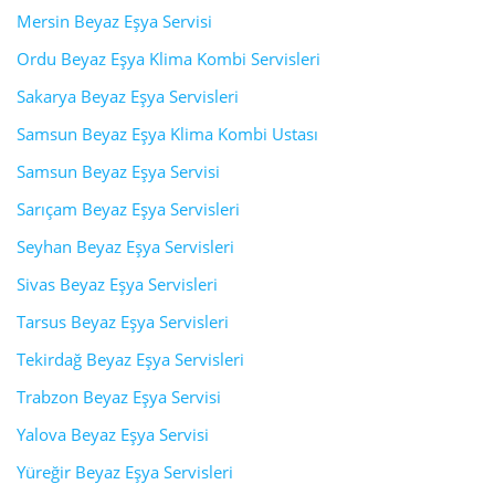
Mersin Beyaz Eşya Servisi
Ordu Beyaz Eşya Klima Kombi Servisleri
Sakarya Beyaz Eşya Servisleri
Samsun Beyaz Eşya Klima Kombi Ustası
Samsun Beyaz Eşya Servisi
Sarıçam Beyaz Eşya Servisleri
Seyhan Beyaz Eşya Servisleri
Sivas Beyaz Eşya Servisleri
Tarsus Beyaz Eşya Servisleri
Tekirdağ Beyaz Eşya Servisleri
Trabzon Beyaz Eşya Servisi
Yalova Beyaz Eşya Servisi
Yüreğir Beyaz Eşya Servisleri