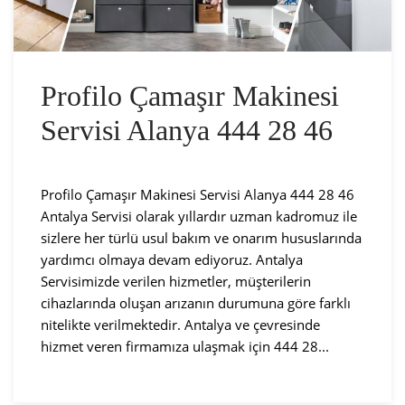
Profilo Çamaşır Makinesi
Servisi Alanya 444 28 46
Profilo Çamaşır Makinesi Servisi Alanya 444 28 46
Antalya Servisi olarak yıllardır uzman kadromuz ile
sizlere her türlü usul bakım ve onarım hususlarında
yardımcı olmaya devam ediyoruz. Antalya
Servisimizde verilen hizmetler, müşterilerin
cihazlarında oluşan arızanın durumuna göre farklı
nitelikte verilmektedir. Antalya ve çevresinde
hizmet veren firmamıza ulaşmak için 444 28...