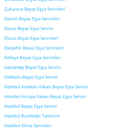
Çukurova Beyaz Eşya Servisleri
Denizli Beyaz Eşya Servisleri
Düzce Beyaz Eşya Servisi
Düzce Beyaz Eşya Servisleri
Eskişehir Beyaz Eşya Servisleri
Fethiye Beyaz Eşya Servisleri
Gaziantep Beyaz Eşya Servisi
Gelibolu Beyaz Eşya Servisi
İstanbul Anadolu Yakası Beyaz Eşya Servisi
İstanbul Avrupa Yakası Beyaz Eşya Servisi
İstanbul Beyaz Eşya Servisi
İstanbul Buzdolabı Tamircisi
İstanbul Klima Servisleri