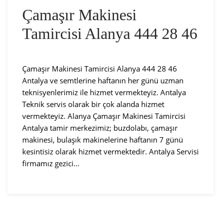
Çamaşır Makinesi
Tamircisi Alanya 444 28 46
Çamaşır Makinesi Tamircisi Alanya 444 28 46
Antalya ve semtlerine haftanın her günü uzman
teknisyenlerimiz ile hizmet vermekteyiz. Antalya
Teknik servis olarak bir çok alanda hizmet
vermekteyiz. Alanya Çamaşır Makinesi Tamircisi
Antalya tamir merkezimiz; buzdolabı, çamaşır
makinesi, bulaşık makinelerine haftanın 7 günü
kesintisiz olarak hizmet vermektedir. Antalya Servisi
firmamız gezici...