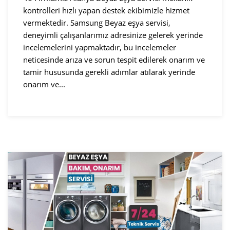
kontrolleri hızlı yapan destek ekibimizle hizmet
vermektedir. Samsung Beyaz eşya servisi,
deneyimli çalışanlarımız adresinize gelerek yerinde
incelemelerini yapmaktadır, bu incelemeler
neticesinde arıza ve sorun tespit edilerek onarım ve
tamir hususunda gerekli adımlar atılarak yerinde
onarım ve...