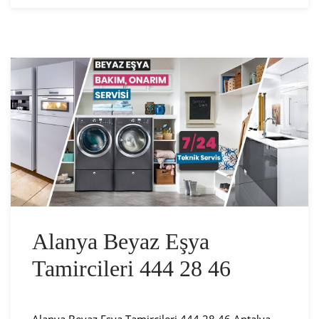
Alanya Beyaz Eşya
Tamircileri 444 28 46