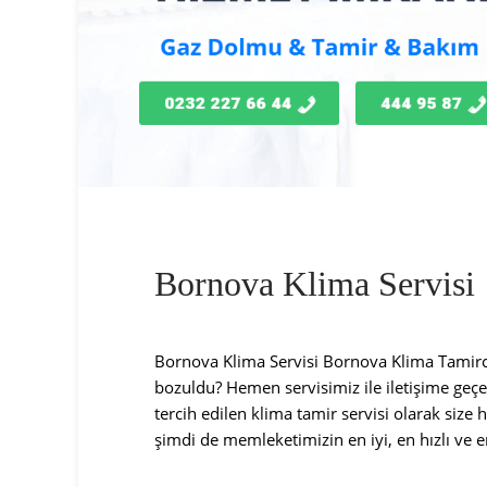
Bornova Klima Servisi
Bornova Klima Servisi Bornova Klima Tamirci
bozuldu? Hemen servisimiz ile iletişime geç
tercih edilen klima tamir servisi olarak size
şimdi de memleketimizin en iyi, en hızlı ve e