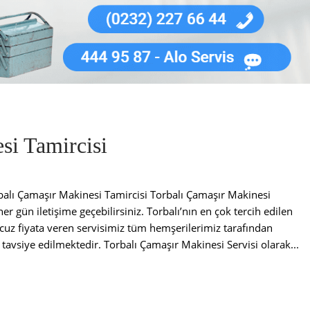
si Tamircisi
ı Çamaşır Makinesi Tamircisi Torbalı Çamaşır Makinesi
er gün iletişime geçebilirsiniz. Torbalı’nın en çok tercih edilen
 ucuz fiyata veren servisimiz tüm hemşerilerimiz tarafından
tavsiye edilmektedir. Torbalı Çamaşır Makinesi Servisi olarak...