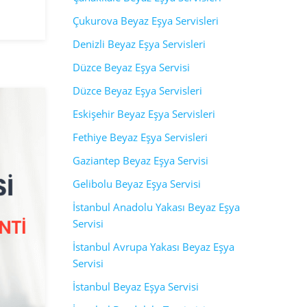
Çukurova Beyaz Eşya Servisleri
Denizli Beyaz Eşya Servisleri
Düzce Beyaz Eşya Servisi
Düzce Beyaz Eşya Servisleri
Eskişehir Beyaz Eşya Servisleri
Fethiye Beyaz Eşya Servisleri
Gaziantep Beyaz Eşya Servisi
Gelibolu Beyaz Eşya Servisi
İstanbul Anadolu Yakası Beyaz Eşya
Servisi
İstanbul Avrupa Yakası Beyaz Eşya
Servisi
İstanbul Beyaz Eşya Servisi