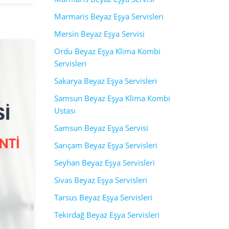
Marmaris Beyaz Eşya Servisleri
Mersin Beyaz Eşya Servisi
Ordu Beyaz Eşya Klima Kombi
Servisleri
Sakarya Beyaz Eşya Servisleri
Samsun Beyaz Eşya Klima Kombi
Ustası
Samsun Beyaz Eşya Servisi
Sarıçam Beyaz Eşya Servisleri
Seyhan Beyaz Eşya Servisleri
Sivas Beyaz Eşya Servisleri
Tarsus Beyaz Eşya Servisleri
Tekirdağ Beyaz Eşya Servisleri