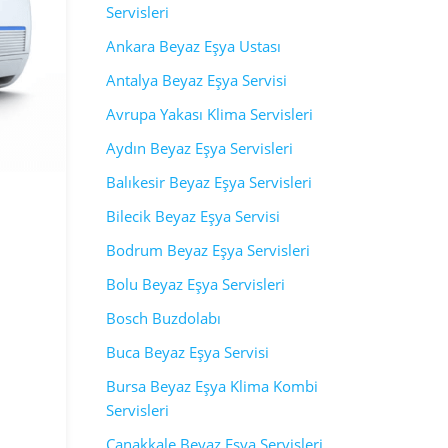
Servisleri
Ankara Beyaz Eşya Ustası
Antalya Beyaz Eşya Servisi
Avrupa Yakası Klima Servisleri
Aydın Beyaz Eşya Servisleri
Balıkesir Beyaz Eşya Servisleri
Bilecik Beyaz Eşya Servisi
Bodrum Beyaz Eşya Servisleri
Bolu Beyaz Eşya Servisleri
Bosch Buzdolabı
Buca Beyaz Eşya Servisi
Bursa Beyaz Eşya Klima Kombi
Servisleri
Çanakkale Beyaz Eşya Servisleri