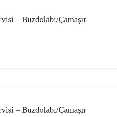
visi – Buzdolabı/Çamaşır
visi – Buzdolabı/Çamaşır