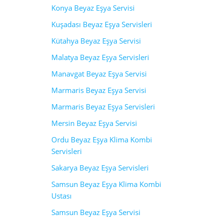
Konya Beyaz Eşya Servisi
Kuşadası Beyaz Eşya Servisleri
Kütahya Beyaz Eşya Servisi
Malatya Beyaz Eşya Servisleri
Manavgat Beyaz Eşya Servisi
Marmaris Beyaz Eşya Servisi
Marmaris Beyaz Eşya Servisleri
Mersin Beyaz Eşya Servisi
Ordu Beyaz Eşya Klima Kombi
Servisleri
Sakarya Beyaz Eşya Servisleri
Samsun Beyaz Eşya Klima Kombi
Ustası
Samsun Beyaz Eşya Servisi