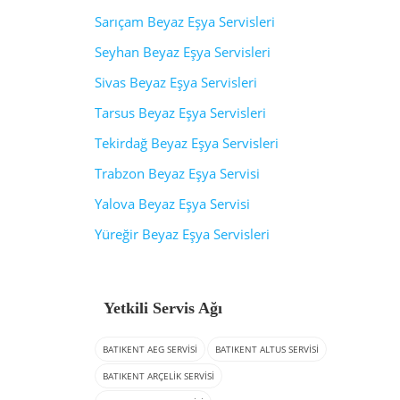
Sarıçam Beyaz Eşya Servisleri
Seyhan Beyaz Eşya Servisleri
Sivas Beyaz Eşya Servisleri
Tarsus Beyaz Eşya Servisleri
Tekirdağ Beyaz Eşya Servisleri
Trabzon Beyaz Eşya Servisi
Yalova Beyaz Eşya Servisi
Yüreğir Beyaz Eşya Servisleri
Yetkili Servis Ağı
BATIKENT AEG SERVISI
BATIKENT ALTUS SERVISI
BATIKENT ARÇELIK SERVISI