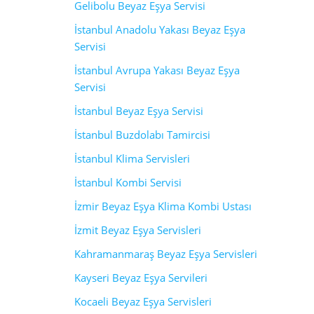
Gelibolu Beyaz Eşya Servisi
İstanbul Anadolu Yakası Beyaz Eşya
Servisi
İstanbul Avrupa Yakası Beyaz Eşya
Servisi
İstanbul Beyaz Eşya Servisi
İstanbul Buzdolabı Tamircisi
İstanbul Klima Servisleri
İstanbul Kombi Servisi
İzmir Beyaz Eşya Klima Kombi Ustası
İzmit Beyaz Eşya Servisleri
Kahramanmaraş Beyaz Eşya Servisleri
Kayseri Beyaz Eşya Servileri
Kocaeli Beyaz Eşya Servisleri