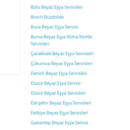
Bolu Beyaz Eşya Servisleri
Bosch Buzdolabı
Buca Beyaz Eşya Servisi
Bursa Beyaz Eşya Klima Kombi
Servisleri
Çanakkale Beyaz Eşya Servisleri
Çukurova Beyaz Eşya Servisleri
Denizli Beyaz Eşya Servisleri
Düzce Beyaz Eşya Servisi
Düzce Beyaz Eşya Servisleri
Eskişehir Beyaz Eşya Servisleri
Fethiye Beyaz Eşya Servisleri
Gaziantep Beyaz Eşya Servisi