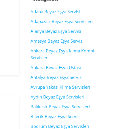
Adana Beyaz Eşya Servisi
Adapazarı Beyaz Eşya Servisleri
Alanya Beyaz Eşya Servisi
Amasya Beyaz Eşya Servisi
Ankara Beyaz Eşya Klima Kombi
Servisleri
Ankara Beyaz Eşya Ustası
Antalya Beyaz Eşya Servisi
Avrupa Yakası Klima Servisleri
Aydın Beyaz Eşya Servisleri
Balıkesir Beyaz Eşya Servisleri
Bilecik Beyaz Eşya Servisi
Bodrum Beyaz Eşya Servisleri