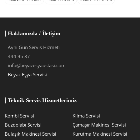
Hakkımızda / İletişim
Aynı Gün Servis Hizmeti
444 95 87
info@beyazesyaustasi.com
Beyaz Eşya Servisi
Teknik Servis Hizmetlerimiz
Kombi Servisi
Klima Servisi
Buzdolabı Servisi
Çamaşır Makinesi Servisi
Bulaşık Makinesi Servisi
Kurutma Makinesi Servisi