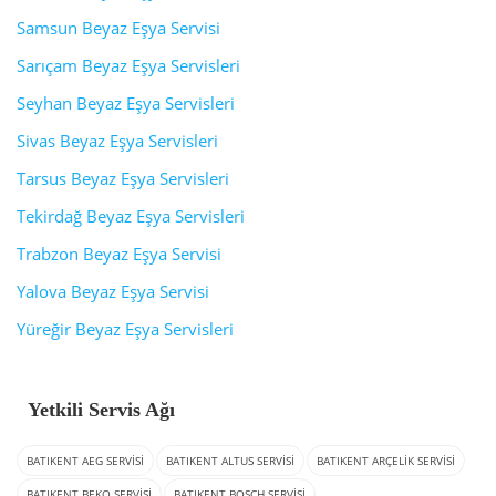
Samsun Beyaz Eşya Servisi
Sarıçam Beyaz Eşya Servisleri
Seyhan Beyaz Eşya Servisleri
Sivas Beyaz Eşya Servisleri
Tarsus Beyaz Eşya Servisleri
Tekirdağ Beyaz Eşya Servisleri
Trabzon Beyaz Eşya Servisi
Yalova Beyaz Eşya Servisi
Yüreğir Beyaz Eşya Servisleri
Yetkili Servis Ağı
BATIKENT AEG SERVISI
BATIKENT ALTUS SERVISI
BATIKENT ARÇELIK SERVISI
BATIKENT BEKO SERVISI
BATIKENT BOSCH SERVISI