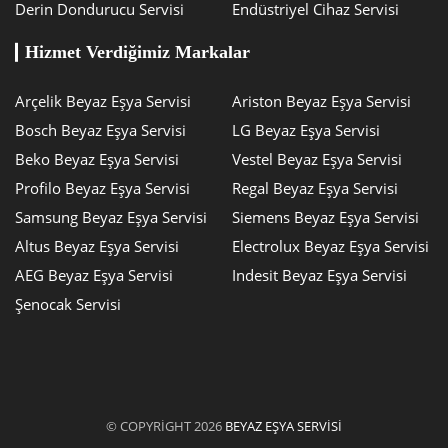
Derin Dondurucu Servisi
Endüstriyel Cihaz Servisi
Hizmet Verdiğimiz Markalar
Arçelik Beyaz Eşya Servisi
Ariston Beyaz Eşya Servisi
Bosch Beyaz Eşya Servisi
LG Beyaz Eşya Servisi
Beko Beyaz Eşya Servisi
Vestel Beyaz Eşya Servisi
Profilo Beyaz Eşya Servisi
Regal Beyaz Eşya Servisi
Samsung Beyaz Eşya Servisi
Siemens Beyaz Eşya Servisi
Altus Beyaz Eşya Servisi
Electrolux Beyaz Eşya Servisi
AEG Beyaz Eşya Servisi
Indesit Beyaz Eşya Servisi
Şenocak Servisi
© COPYRIGHT 2026
BEYAZ EŞYA SERVISI