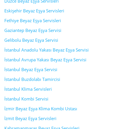
Düzce Beyaz Eşya Servisleri
Eskişehir Beyaz Eşya Servisleri
Fethiye Beyaz Eşya Servisleri
Gaziantep Beyaz Eşya Servisi
Gelibolu Beyaz Eşya Servisi
İstanbul Anadolu Yakası Beyaz Eşya Servisi
İstanbul Avrupa Yakası Beyaz Eşya Servisi
İstanbul Beyaz Eşya Servisi
İstanbul Buzdolabı Tamircisi
İstanbul Klima Servisleri
İstanbul Kombi Servisi
İzmir Beyaz Eşya Klima Kombi Ustası
İzmit Beyaz Eşya Servisleri
Kahramanmaraş Beyaz Eşya Servisleri