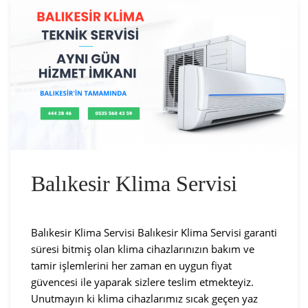
Balıkesir Klima Servisi
Balıkesir Klima Servisi Balıkesir Klima Servisi garanti
süresi bitmiş olan klima cihazlarınızın bakım ve
tamir işlemlerini her zaman en uygun fiyat
güvencesi ile yaparak sizlere teslim etmekteyiz.
Unutmayın ki klima cihazlarımız sıcak geçen yaz