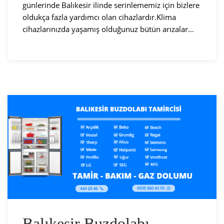
günlerinde Balıkesir ilinde serinlememiz için bizlere
oldukça fazla yardımcı olan cihazlardır.Klima
cihazlarınızda yaşamış olduğunuz bütün arızalar...
Balıkesir Buzdolabı