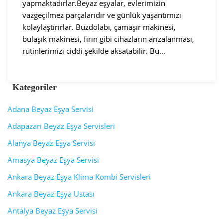
yapmaktadırlar.Beyaz eşyalar, evlerimizin
vazgeçilmez parçalarıdır ve günlük yaşantımızı
kolaylaştırırlar. Buzdolabı, çamaşır makinesi,
bulaşık makinesi, fırın gibi cihazların arızalanması,
rutinlerimizi ciddi şekilde aksatabilir. Bu...
Kategoriler
Adana Beyaz Eşya Servisi
Adapazarı Beyaz Eşya Servisleri
Alanya Beyaz Eşya Servisi
Amasya Beyaz Eşya Servisi
Ankara Beyaz Eşya Klima Kombi Servisleri
Ankara Beyaz Eşya Ustası
Antalya Beyaz Eşya Servisi