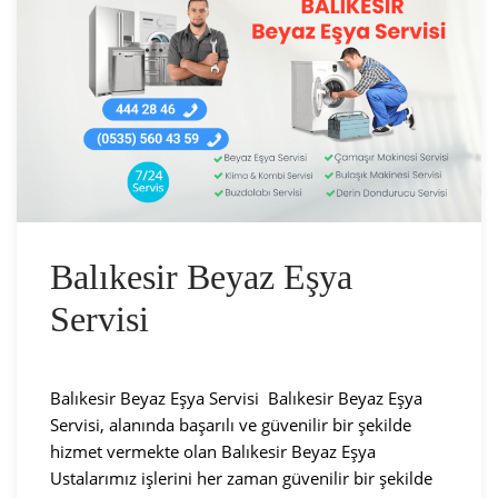
Balıkesir Beyaz Eşya
Servisi
Balıkesir Beyaz Eşya Servisi Balıkesir Beyaz Eşya
Servisi, alanında başarılı ve güvenilir bir şekilde
hizmet vermekte olan Balıkesir Beyaz Eşya
Ustalarımız işlerini her zaman güvenilir bir şekilde