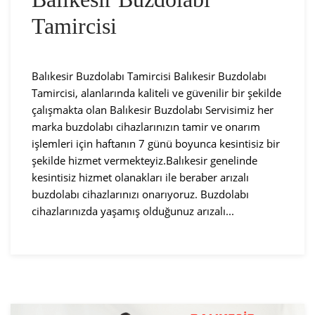
Tamircisi
Balıkesir Buzdolabı Tamircisi Balıkesir Buzdolabı
Tamircisi, alanlarında kaliteli ve güvenilir bir şekilde
çalışmakta olan Balıkesir Buzdolabı Servisimiz her
marka buzdolabı cihazlarınızın tamir ve onarım
işlemleri için haftanın 7 günü boyunca kesintisiz bir
şekilde hizmet vermekteyiz.Balıkesir genelinde
kesintisiz hizmet olanakları ile beraber arızalı
buzdolabı cihazlarınızı onarıyoruz. Buzdolabı
cihazlarınızda yaşamış olduğunuz arızalı...