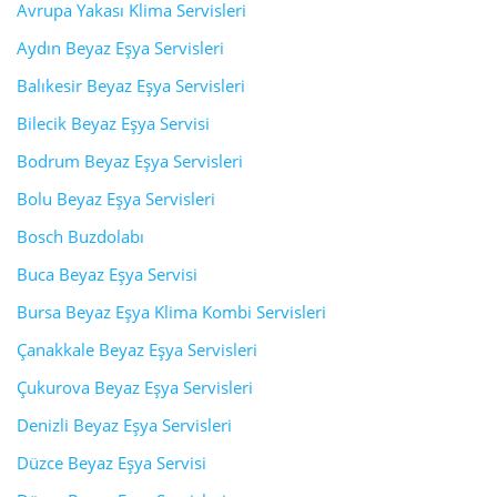
Avrupa Yakası Klima Servisleri
Aydın Beyaz Eşya Servisleri
Balıkesir Beyaz Eşya Servisleri
Bilecik Beyaz Eşya Servisi
Bodrum Beyaz Eşya Servisleri
Bolu Beyaz Eşya Servisleri
Bosch Buzdolabı
Buca Beyaz Eşya Servisi
Bursa Beyaz Eşya Klima Kombi Servisleri
Çanakkale Beyaz Eşya Servisleri
Çukurova Beyaz Eşya Servisleri
Denizli Beyaz Eşya Servisleri
Düzce Beyaz Eşya Servisi