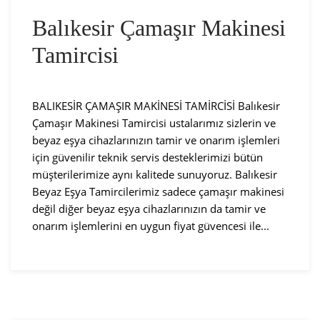
Balıkesir Çamaşır Makinesi
Tamircisi
BALIKESİR ÇAMAŞIR MAKİNESİ TAMİRCİSİ Balıkesir
Çamaşır Makinesi Tamircisi ustalarımız sizlerin ve
beyaz eşya cihazlarınızın tamir ve onarım işlemleri
için güvenilir teknik servis desteklerimizi bütün
müşterilerimize aynı kalitede sunuyoruz. Balıkesir
Beyaz Eşya Tamircilerimiz sadece çamaşır makinesi
değil diğer beyaz eşya cihazlarınızın da tamir ve
onarım işlemlerini en uygun fiyat güvencesi ile...