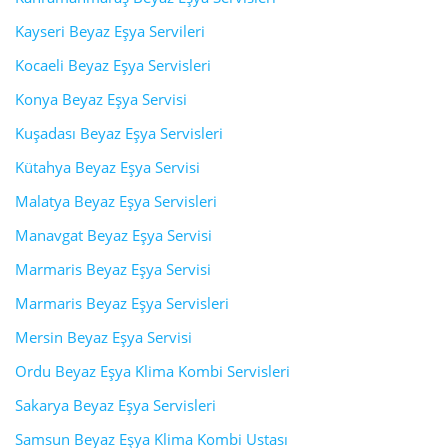
Kayseri Beyaz Eşya Servileri
Kocaeli Beyaz Eşya Servisleri
Konya Beyaz Eşya Servisi
Kuşadası Beyaz Eşya Servisleri
Kütahya Beyaz Eşya Servisi
Malatya Beyaz Eşya Servisleri
Manavgat Beyaz Eşya Servisi
Marmaris Beyaz Eşya Servisi
Marmaris Beyaz Eşya Servisleri
Mersin Beyaz Eşya Servisi
Ordu Beyaz Eşya Klima Kombi Servisleri
Sakarya Beyaz Eşya Servisleri
Samsun Beyaz Eşya Klima Kombi Ustası