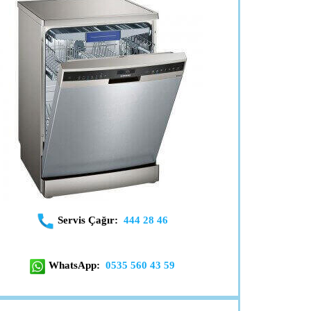
Servis Çağır:
444 28 46
WhatsApp:
0535 560 43 59