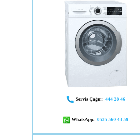
Servis Çağır:
444 28 46
WhatsApp:
0535 560 43 59