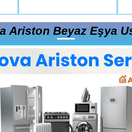
a Ariston Beyaz Eşya Us