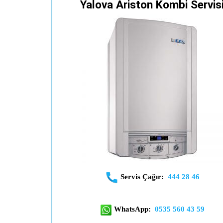
Yalova Ariston Kombi Servis
Servis Çağır:
444 28 46
WhatsApp:
0535 560 43 59