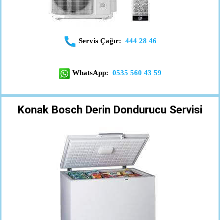
Servis Çağır:
444 28 46
WhatsApp:
0535 560 43 59
Konak Bosch Derin Dondurucu Servisi