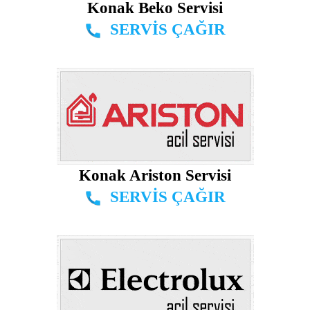
Konak Beko Servisi
SERVİS ÇAĞIR
Konak Ariston Servisi
SERVİS ÇAĞIR