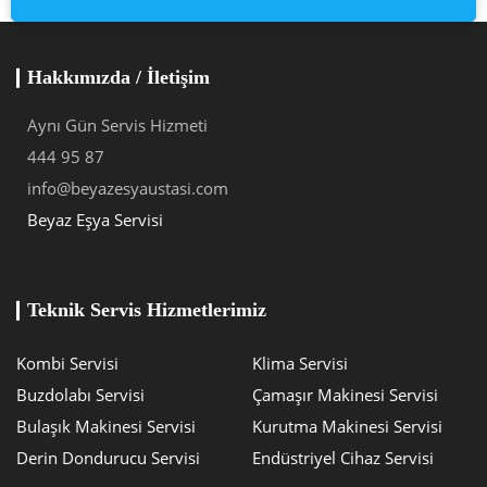
Hakkımızda / İletişim
Aynı Gün Servis Hizmeti
444 95 87
info@beyazesyaustasi.com
Beyaz Eşya Servisi
Teknik Servis Hizmetlerimiz
Kombi Servisi
Klima Servisi
Buzdolabı Servisi
Çamaşır Makinesi Servisi
Bulaşık Makinesi Servisi
Kurutma Makinesi Servisi
Derin Dondurucu Servisi
Endüstriyel Cihaz Servisi