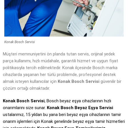
Konak Bosch Servisi
Müşteri memnuniyetini ön planda tutan servis, orijinal yedek
parça kullanımı, hızlı müdahale, garantili hizmet ve uygun fiyat
politikasıyla tercih edilmektedir. Konak ilçesinde Bosch marka
cihazlarda yaşanan her türlü problemde, profesyonel destek
almak isteyen kullanıcılar için
Konak Bosch Servisi
güvenilir bir
çözüm ortağı olmaktadır.
Konak Bosch Servisi
, Bosch beyaz eşya cihazlarının hızlı
onarımlarını size sunar.
Konak Bosch Beyaz Eşya Servisi
ustalarımız, 15 yıldan bu yana beri beyaz eşya cihazlarının tamir
onarım işlemleri için Konak genelinde beyaz eşya tamir hizmetleri