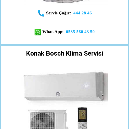
Servis Çağır:
444 28 46
WhatsApp:
0535 560 43 59
Konak Bosch Klima Servisi