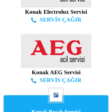
Konak Electrolux Servisi
SERVİS ÇAĞIR
Konak AEG Servisi
SERVİS ÇAĞIR
Konak Bosch Servisi