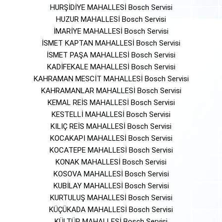
HURŞİDİYE MAHALLESİ Bosch Servisi
HUZUR MAHALLESİ Bosch Servisi
İMARİYE MAHALLESİ Bosch Servisi
İSMET KAPTAN MAHALLESİ Bosch Servisi
İSMET PAŞA MAHALLESİ Bosch Servisi
KADİFEKALE MAHALLESİ Bosch Servisi
KAHRAMAN MESCİT MAHALLESİ Bosch Servisi
KAHRAMANLAR MAHALLESİ Bosch Servisi
KEMAL REİS MAHALLESİ Bosch Servisi
KESTELLİ MAHALLESİ Bosch Servisi
KILIÇ REİS MAHALLESİ Bosch Servisi
KOCAKAPI MAHALLESİ Bosch Servisi
KOCATEPE MAHALLESİ Bosch Servisi
KONAK MAHALLESİ Bosch Servisi
KOSOVA MAHALLESİ Bosch Servisi
KUBİLAY MAHALLESİ Bosch Servisi
KURTULUŞ MAHALLESİ Bosch Servisi
KÜÇÜKADA MAHALLESİ Bosch Servisi
KÜLTÜR MAHALLESİ Bosch Servisi