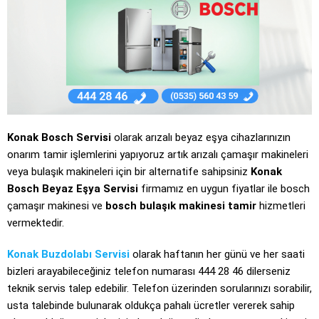
Konak Bosch Servisi
olarak arızalı beyaz eşya cihazlarınızın
onarım tamir işlemlerini yapıyoruz artık arızalı çamaşır makineleri
veya bulaşık makineleri için bir alternatife sahipsiniz
Konak
Bosch Beyaz Eşya Servisi
firmamız en uygun fiyatlar ile bosch
çamaşır makinesi ve
bosch bulaşık makinesi tamir
hizmetleri
vermektedir.
Konak Buzdolabı Servisi
olarak haftanın her günü ve her saati
bizleri arayabileceğiniz telefon numarası 444 28 46 dilerseniz
teknik servis talep edebilir. Telefon üzerinden sorularınızı sorabilir,
usta talebinde bulunarak oldukça pahalı ücretler vererek sahip