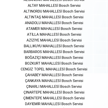
ALTAY MAHALLESİ Bosch Servisi
ALTINORDU MAHALLESİ Bosch Servisi
ALTINTAŞ MAHALLESİ Bosch Servisi
ANADOLU MAHALLESİ Bosch Servisi
ATAMER MAHALLESİ Bosch Servisi
ATİLLA MAHALLESİ Bosch Servisi
AZİZİYE MAHALLESİ Bosch Servisi
BALLIKUYU MAHALLESİ Bosch Servisi
BARBAROS MAHALLESİ Bosch Servisi
BOĞAZİÇİ MAHALLESİ Bosch Servisi
BOZKURT MAHALLESİ Bosch Servisi
CENGİZ TOPEL MAHALLESİ Bosch Servisi
ÇAHABEY MAHALLESİ Bosch Servisi
ÇANKAYA MAHALLESİ Bosch Servisi
ÇINARLI MAHALLESİ Bosch Servisi
ÇINARTEPE MAHALLESİ Bosch Servisi
ÇİMENTEPE MAHALLESİ Bosch Servisi
DAYIEMİR MAHALLESİ Bosch Servisi