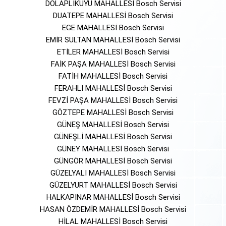
DOLAPLIKUYU MAHALLESİ Bosch Servisi
DUATEPE MAHALLESİ Bosch Servisi
EGE MAHALLESİ Bosch Servisi
EMİR SULTAN MAHALLESİ Bosch Servisi
ETİLER MAHALLESİ Bosch Servisi
FAİK PAŞA MAHALLESİ Bosch Servisi
FATİH MAHALLESİ Bosch Servisi
FERAHLI MAHALLESİ Bosch Servisi
FEVZİ PAŞA MAHALLESİ Bosch Servisi
GÖZTEPE MAHALLESİ Bosch Servisi
GÜNEŞ MAHALLESİ Bosch Servisi
GÜNEŞLİ MAHALLESİ Bosch Servisi
GÜNEY MAHALLESİ Bosch Servisi
GÜNGÖR MAHALLESİ Bosch Servisi
GÜZELYALI MAHALLESİ Bosch Servisi
GÜZELYURT MAHALLESİ Bosch Servisi
HALKAPINAR MAHALLESİ Bosch Servisi
HASAN ÖZDEMİR MAHALLESİ Bosch Servisi
HİLAL MAHALLESİ Bosch Servisi