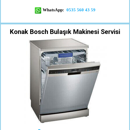
WhatsApp:
0535 560 43 59
Konak Bosch Bulaşık Makinesi Servisi