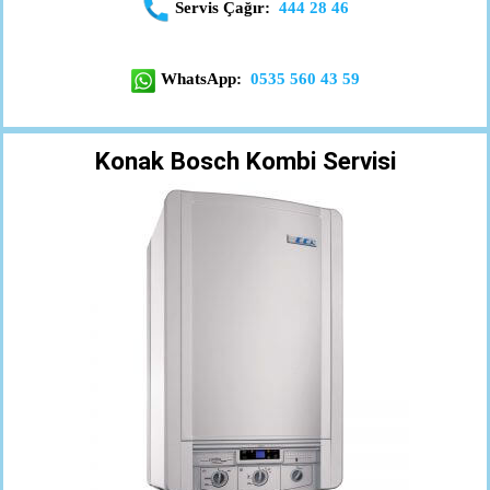
Servis Çağır:
444 28 46
WhatsApp:
0535 560 43 59
Konak Bosch Kombi Servisi