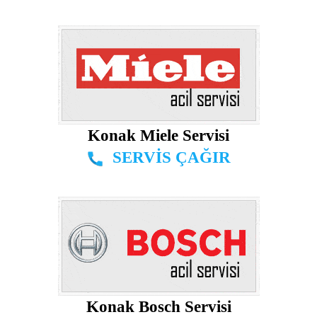
Konak Miele Servisi
SERVİS ÇAĞIR
Konak Bosch Servisi