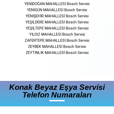
YENİDOĞAN MAHALLESİ Bosch Servisi
YENİGÜN MAHALLESİ Bosch Servisi
YENİŞEHİR MAHALLESİ Bosch Servisi
YEŞİLDERE MAHALLESİ Bosch Servisi
YEŞİLTEPE MAHALLESİ Bosch Servisi
YILDIZ MAHALLESİ Bosch Servisi
ZAFERTEPE MAHALLESİ Bosch Servisi
ZEYBEK MAHALLESİ Bosch Servisi
ZEYTİNLİK MAHALLESİ Bosch Servisi
Konak Beyaz Eşya Servisi
Telefon Numaraları