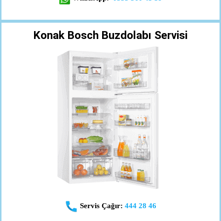
Konak Bosch Buzdolabı Servisi
Servis Çağır:
444 28 46