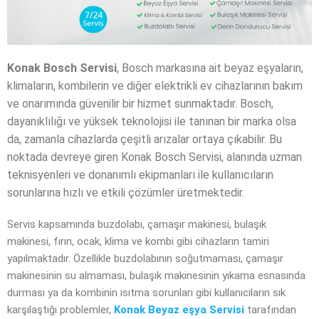
Konak Bosch Servisi
, Bosch markasına ait beyaz eşyaların,
klimaların, kombilerin ve diğer elektrikli ev cihazlarının bakım
ve onarımında güvenilir bir hizmet sunmaktadır. Bosch,
dayanıklılığı ve yüksek teknolojisi ile tanınan bir marka olsa
da, zamanla cihazlarda çeşitli arızalar ortaya çıkabilir. Bu
noktada devreye giren Konak Bosch Servisi, alanında uzman
teknisyenleri ve donanımlı ekipmanları ile kullanıcıların
sorunlarına hızlı ve etkili çözümler üretmektedir.
Servis kapsamında buzdolabı, çamaşır makinesi, bulaşık
makinesi, fırın, ocak, klima ve kombi gibi cihazların tamiri
yapılmaktadır. Özellikle buzdolabının soğutmaması, çamaşır
makinesinin su almaması, bulaşık makinesinin yıkama esnasında
durması ya da kombinin ısıtma sorunları gibi kullanıcıların sık
karşılaştığı problemler,
Konak Beyaz eşya Servisi
tarafından