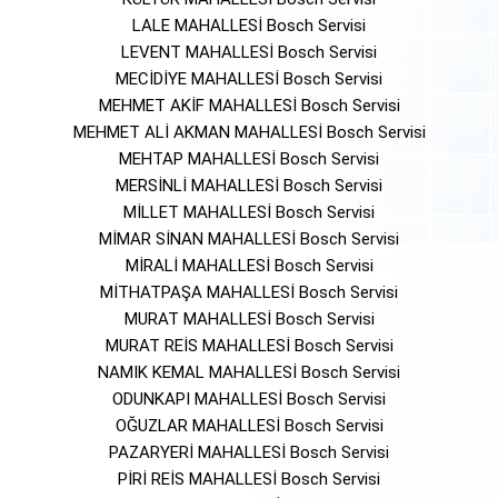
LALE MAHALLESİ Bosch Servisi
LEVENT MAHALLESİ Bosch Servisi
MECİDİYE MAHALLESİ Bosch Servisi
MEHMET AKİF MAHALLESİ Bosch Servisi
MEHMET ALİ AKMAN MAHALLESİ Bosch Servisi
MEHTAP MAHALLESİ Bosch Servisi
MERSİNLİ MAHALLESİ Bosch Servisi
MİLLET MAHALLESİ Bosch Servisi
MİMAR SİNAN MAHALLESİ Bosch Servisi
MİRALİ MAHALLESİ Bosch Servisi
MİTHATPAŞA MAHALLESİ Bosch Servisi
MURAT MAHALLESİ Bosch Servisi
MURAT REİS MAHALLESİ Bosch Servisi
NAMIK KEMAL MAHALLESİ Bosch Servisi
ODUNKAPI MAHALLESİ Bosch Servisi
OĞUZLAR MAHALLESİ Bosch Servisi
PAZARYERİ MAHALLESİ Bosch Servisi
PİRİ REİS MAHALLESİ Bosch Servisi