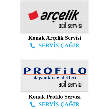
Konak Arçelik Servisi
SERVİS ÇAĞIR
Konak Profilo Servisi
SERVİS ÇAĞIR