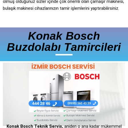
olmuş olduğunuz sizler içinde çok önemli olan çamaşır makinesi,
bulaşık makinesi cihazlarınızın tamir işlemlerini yaptırabilirsiniz.
Konak Bosch
Buzdolabı Tamircileri
Konak Bosch Teknik Servis,
aniden o ana kadar mükemmel