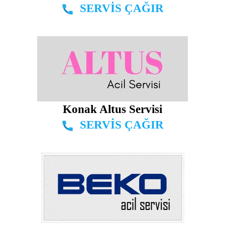
SERVİS ÇAĞIR
Konak Altus Servisi
SERVİS ÇAĞIR