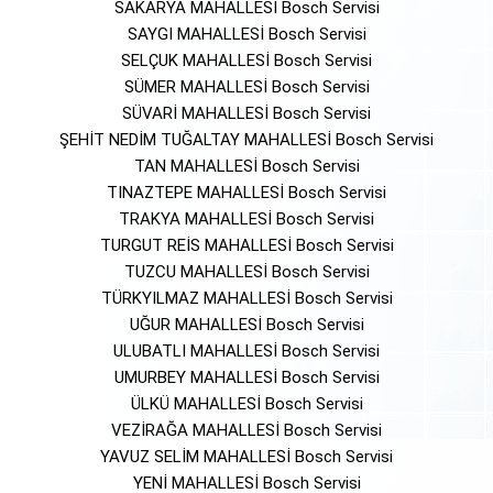
SAKARYA MAHALLESİ Bosch Servisi
SAYGI MAHALLESİ Bosch Servisi
SELÇUK MAHALLESİ Bosch Servisi
SÜMER MAHALLESİ Bosch Servisi
SÜVARİ MAHALLESİ Bosch Servisi
ŞEHİT NEDİM TUĞALTAY MAHALLESİ Bosch Servisi
TAN MAHALLESİ Bosch Servisi
TINAZTEPE MAHALLESİ Bosch Servisi
TRAKYA MAHALLESİ Bosch Servisi
TURGUT REİS MAHALLESİ Bosch Servisi
TUZCU MAHALLESİ Bosch Servisi
TÜRKYILMAZ MAHALLESİ Bosch Servisi
UĞUR MAHALLESİ Bosch Servisi
ULUBATLI MAHALLESİ Bosch Servisi
UMURBEY MAHALLESİ Bosch Servisi
ÜLKÜ MAHALLESİ Bosch Servisi
VEZİRAĞA MAHALLESİ Bosch Servisi
YAVUZ SELİM MAHALLESİ Bosch Servisi
YENİ MAHALLESİ Bosch Servisi