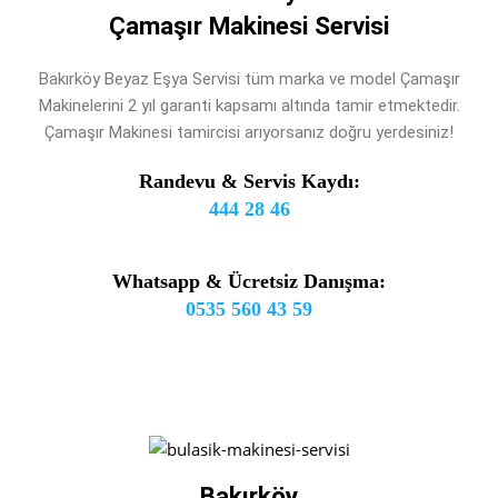
Çamaşır Makinesi Servisi
Bakırköy Beyaz Eşya Servisi tüm marka ve model Çamaşır
Makinelerini 2 yıl garanti kapsamı altında tamir etmektedir.
Çamaşır Makinesi tamircisi arıyorsanız doğru yerdesiniz!
Randevu & Servis Kaydı:
444 28 46
Whatsapp & Ücretsiz Danışma:
0535 560 43 59
Bakırköy