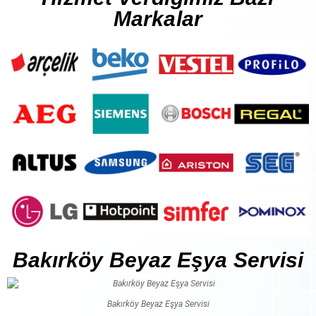
Markalar
Bakırköy Beyaz Eşya Servisi
Bakırköy Beyaz Eşya Servisi