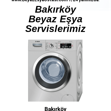
Bakırköy
Beyaz Eşya
Servislerimiz
Bakırköy