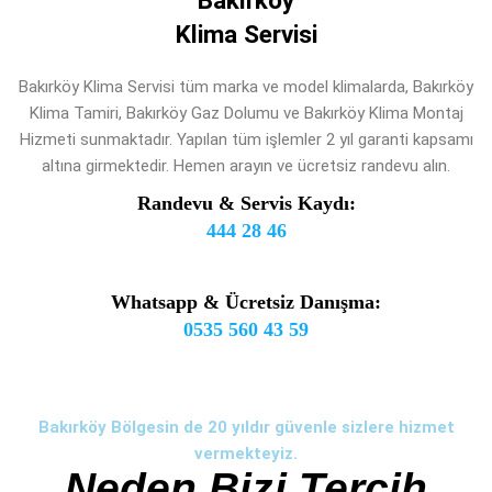
Bakırköy
Klima Servisi
Bakırköy Klima Servisi tüm marka ve model klimalarda, Bakırköy
Klima Tamiri, Bakırköy Gaz Dolumu ve Bakırköy Klima Montaj
Hizmeti sunmaktadır. Yapılan tüm işlemler 2 yıl garanti kapsamı
altına girmektedir. Hemen arayın ve ücretsiz randevu alın.
Randevu & Servis Kaydı:
444 28 46
Whatsapp & Ücretsiz Danışma:
0535 560 43 59
Bakırköy Bölgesin de 20 yıldır güvenle sizlere hizmet
vermekteyiz.
Neden Bizi Tercih