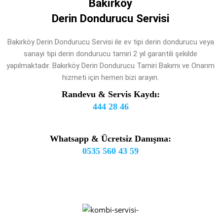
Bakırköy
Derin Dondurucu Servisi
Bakırköy Derin Dondurucu Servisi ile ev tipi derin dondurucu veya
sanayi tipi derin dondurucu tamiri 2 yıl garantili şekilde
yapılmaktadır. Bakırköy Derin Dondurucu Tamiri Bakımı ve Onarım
hizmeti için hemen bizi arayın.
Randevu & Servis Kaydı:
444 28 46
Whatsapp & Ücretsiz Danışma:
0535 560 43 59