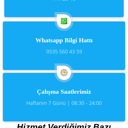
Whatsapp Bilgi Hattı
0535 560 43 59
Çalışma Saatlerimiz
Haftanın 7 Günü | 08:30 - 24:00
Hizmet Verdiğimiz Bazı