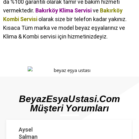
da %100 garantili olarak tamir ve bakım hizmeti
vermektedir.
Bakırköy Klima Servisi
ve
Bakırköy
Kombi Servisi
olarak size bir telefon kadar yakınız.
Kısaca Tüm marka ve model beyaz eşyalarınız ve
Klima & Kombi servisi için hizmetinizdeyiz.
BeyazEsyaUstasi.com
Müşteri Yorumları
Aysel
Salman