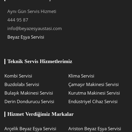
Aynı Gün Servis Hizmeti
444 95 87
info@beyazesyaustasi.com
Beyaz Eşya Servisi
Teknik Servis Hizmetlerimiz
Kombi Servisi
Klima Servisi
Buzdolabı Servisi
Çamaşır Makinesi Servisi
Bulaşık Makinesi Servisi
Kurutma Makinesi Servisi
Derin Dondurucu Servisi
Endüstriyel Cihaz Servisi
Hizmet Verdiğimiz Markalar
Arçelik Beyaz Eşya Servisi
Ariston Beyaz Eşya Servisi