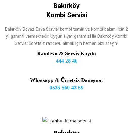
Bakırköy
Kombi Servisi
Bakırköy Beyaz Eşya Servisi kombi tamiri ve kombi bakımı için 2
yıl garanti vermektedir. Uygun fiyat garantisi ile Bakırköy Kombi
Servisi ücretsiz randevu almak için hemen bizi arayın!
Randevu & Servis Kaydı:
444 28 46
Whatsapp & Ücretsiz Danışma:
0535 560 43 59