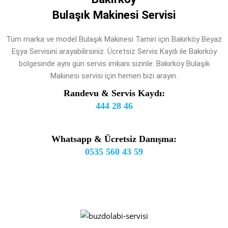
Bulaşık Makinesi Servisi
Tüm marka ve model Bulaşık Makinesi Tamiri için Bakırköy Beyaz
Eşya Servisini arayabilirsiniz. Ücretsiz Servis Kaydı ile Bakırköy
bölgesinde aynı gün servis imkanı sizinle. Bakırköy Bulaşık
Makinesi servisi için hemen bizi arayın.
Randevu & Servis Kaydı:
444 28 46
Whatsapp & Ücretsiz Danışma:
0535 560 43 59