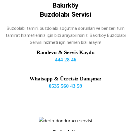
Bakırköy
Buzdolabı Servisi
Buzdolabı tamiri, buzdolabı soğutma sorunları ve benzeri tüm
tamirat hizmetleriniz için bizi arayabilirsiniz. Bakırköy Buzdolabı
Servisi hizmeti için hemen bizi arayın!
Randevu & Servis Kaydı:
444 28 46
Whatsapp & Ücretsiz Danışma:
0535 560 43 59