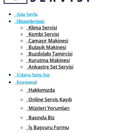
Ana Sayfa
Hizmetlerimiz
Klima Servisi
Kombi Servisi
Çamaşır Makinesi
Bulaşık Makinesi
Buzdolabı Tamircisi
Kurutma Makinesi
Ankastre Set Servisi
Ustaya Soru Sor
Kurumsal
Hakkımızda
Online Servis Kaydı
Müşteri Yorumları
Basında Biz
İş Başvuru Formu