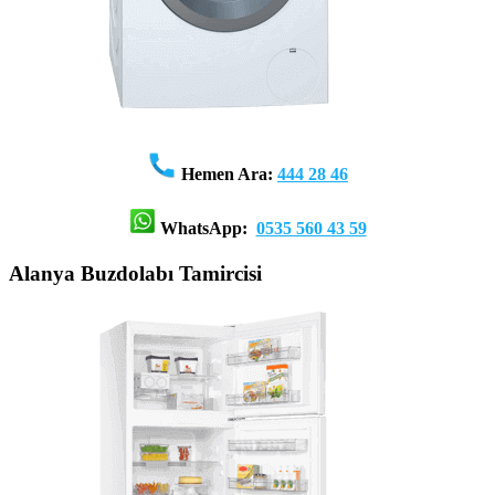
Hemen Ara:
444 28 46
WhatsApp:
0535 560 43 59
Alanya Buzdolabı Tamircisi