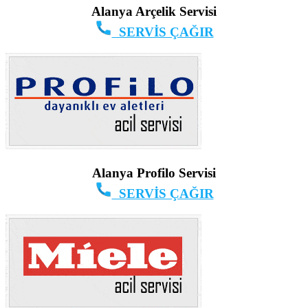
Alanya Arçelik Servisi
SERVİS ÇAĞIR
Alanya Profilo Servisi
SERVİS ÇAĞIR