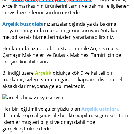
Arçelik markasının ürünlerini tamir ve bakımı ile ilgilenen
servis hizmetlerini sürdürmektedir.
Arçelik buzdolabı
nız arızalandığında ya da bakıma
ihtiyacı olduğunda marka değerini koruyan Antalya
metod servis hizmetlerimizden yararlanabilirsiniz.
Her konuda uzman olan ustalarımız ile Arçelik marka
Çamaşır Makineleri ve Bulaşık Makinesi Tamiri için de
iletişim kurabilirsiniz.
Bilindiği üzere
Arçelik
oldukça köklü ve kaliteli bir
markadır, sizlere sunulan garanti kapsamı dışında belli
aksaklıklar meydana gelebilmektedir.
Her biri eğitimli ve güler yüzlü olan
Arçelik ustaları,
dinamik ekip çalışması ile birlikte yapılması gereken tüm
işlemler müşteri bilgisi ve onayı dahilinde
gerçekleştirilmektedir.