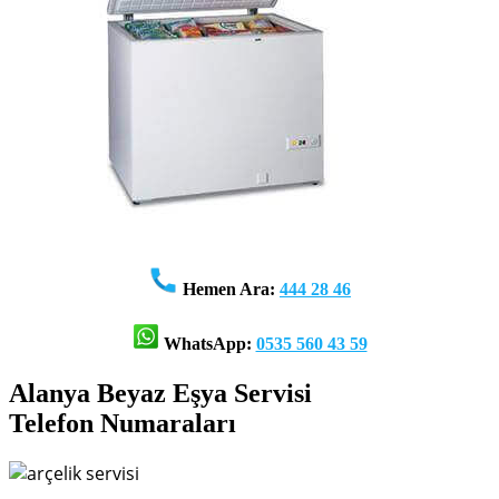
Hemen Ara:
444 28 46
WhatsApp:
0535 560 43 59
Alanya Beyaz Eşya Servisi
Telefon Numaraları