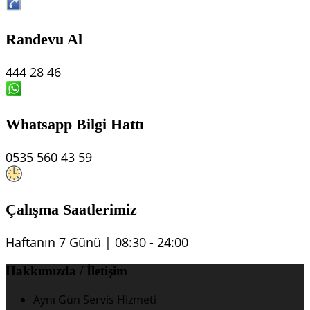
Randevu Al
444 28 46
Whatsapp Bilgi Hattı
0535 560 43 59
Çalışma Saatlerimiz
Haftanın 7 Günü | 08:30 - 24:00
Hakkımızda / İletişim
Aynı Gün Servis Hizmeti