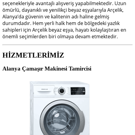
seçenekleriyle avantajlı alışveriş yapabilmektedir. Uzun
ömürlü, dayanıklı ve yenilikçi beyaz eşyalarıyla Arçelik,
Alanya’da güvenin ve kalitenin adı haline gelmiş
durumdadır. Hem yerli halk hem de bölgedeki yazlık
sahipleri için Arçelik beyaz eşya, hayatı kolaylaştıran en
önemli seçimlerden biri olmaya devam etmektedir.
HİZMETLERİMİZ
Alanya Çamaşır Makinesi Tamircisi