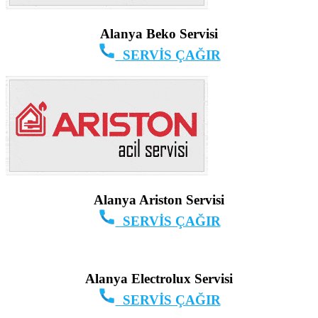
Alanya Beko Servisi
SERVİS ÇAĞIR
Alanya Ariston Servisi
SERVİS ÇAĞIR
Alanya Electrolux Servisi
SERVİS ÇAĞIR